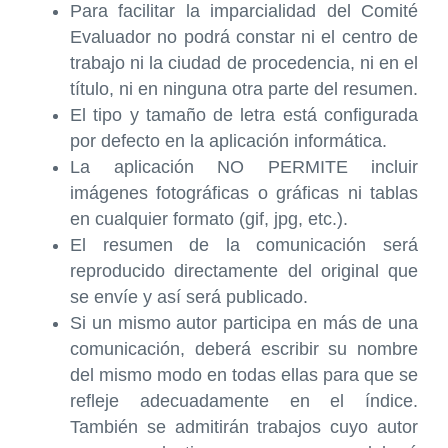
Para facilitar la imparcialidad del Comité
Evaluador no podrá constar ni el centro de
trabajo ni la ciudad de procedencia, ni en el
título, ni en ninguna otra parte del resumen.
El tipo y tamaño de letra está configurada
por defecto en la aplicación informática.
La aplicación NO PERMITE incluir
imágenes fotográficas o gráficas ni tablas
en cualquier formato (gif, jpg, etc.).
El resumen de la comunicación será
reproducido directamente del original que
se envíe y así será publicado.
Si un mismo autor participa en más de una
comunicación, deberá escribir su nombre
del mismo modo en todas ellas para que se
refleje adecuadamente en el índice.
También se admitirán trabajos cuyo autor