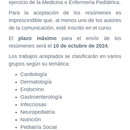
ejercicio de la Medicina o Enfermería Pediátrica.
Para la aceptación de los resúmenes es
imprescindible que, al menos uno de los autores
de la comunicación, esté inscrito en el curso.
El
plazo máximo
para el envío de los
resúmenes será el
10 de octubre de 2024
.
Los trabajos aceptados se clasificarán en varios
grupos según su temática:
Cardiología
Dermatología
Endocrino
Gastroenterología
Infecciosas
Neuropediatría
Nutrición
Pediatría Social