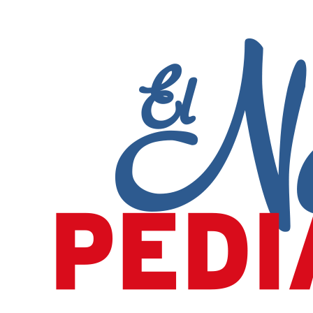
Pasar al contenido principal