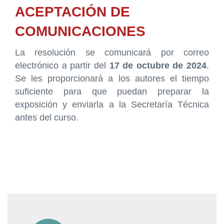
ACEPTACIÓN DE
COMUNICACIONES
La resolución se comunicará por correo
electrónico a partir del
17 de octubre de 2024
.
Se les proporcionará a los autores el tiempo
suficiente para que puedan preparar la
exposición y enviarla a la Secretaría Técnica
antes del curso.