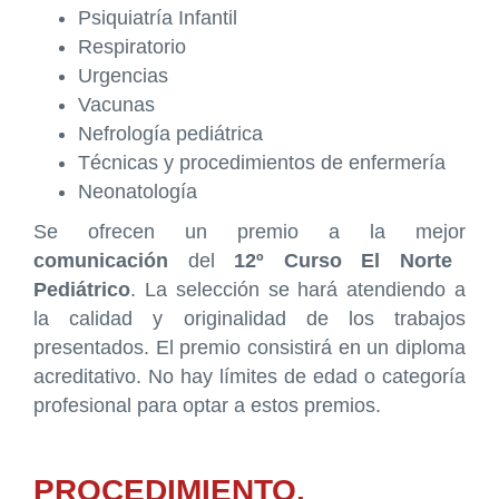
Psiquiatría Infantil
Respiratorio
Urgencias
Vacunas
Nefrología pediátrica
Técnicas y procedimientos de enfermería
Neonatología
Se ofrecen un premio a la mejor
comunicación
del
12º Curso El Norte
Pediátrico
. La selección se hará atendiendo a
la calidad y originalidad de los trabajos
presentados. El premio consistirá en un diploma
acreditativo. No hay límites de edad o categoría
profesional para optar a estos premios.
PROCEDIMIENTO,