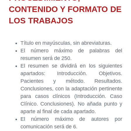
CONTENIDO Y FORMATO DE
LOS TRABAJOS
Título en mayúsculas, sin abreviaturas.
El número máximo de palabras del
resumen será de 250.
El resumen se dividirá en los siguientes
apartados: Introducción. Objetivos.
Pacientes y método. Resultados.
Conclusiones, con la adaptación pertinente
para casos clínicos (Introducción. Caso
Clínico. Conclusiones). No añada punto y
aparte al final de cada apartado.
El número máximo de autores por
comunicación será de 6.