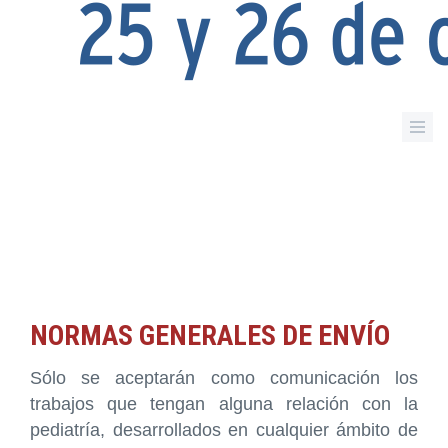
NORMAS GENERALES DE ENVÍO
Sólo se aceptarán como comunicación los
trabajos que tengan alguna relación con la
pediatría, desarrollados en cualquier ámbito de