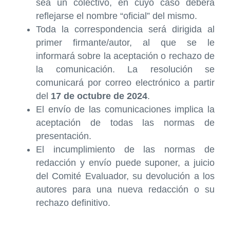
sea un colectivo, en cuyo caso deberá
reflejarse el nombre “oficial” del mismo.
Toda la correspondencia será dirigida al
primer firmante/autor, al que se le
informará sobre la aceptación o rechazo de
la comunicación. La resolución se
comunicará por correo electrónico a partir
del
17 de octubre de 2024
.
El envío de las comunicaciones implica la
aceptación de todas las normas de
presentación.
El incumplimiento de las normas de
redacción y envío puede suponer, a juicio
del Comité Evaluador, su devolución a los
autores para una nueva redacción o su
rechazo definitivo.